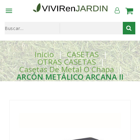

Inicio
CASETAS
OTRAS CASETAS
Casetas De Metal O Chapa
ARCÓN METÁLICO ARCANA II