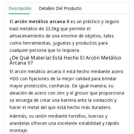
Descripción
Detalles Del Producto
El
arcón metálico arcana II
es un práctico y seguro
baúl metálico de 23,5kg que permite el
almacenamiento de una enorme de objetos, tales
como herramientas, juguetes y productos para
cualquier persona que lo requiera.
¿De Qué Material Está Hecho El Arcón Metálico
Arcana II?
El arcón metálico arcana II está hecho mediante acero
HDS con fijaciones de la mejor calidad para brindar
mayor protección, confianza. De igual manera, su
aleación de acero con zinc y el grosor que proporciona
se encarga de crear una barrera ante la oxidación y
hacer el metal del que está hecho más duradero.
Además, su unión mediante tornillos, tuercas y
arandelas ofrecen una excelente estabilidad y rápido
montaje.