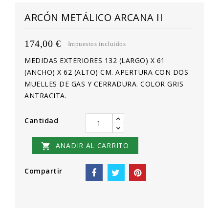
ARCÓN METÁLICO ARCANA II
174,00 €
Impuestos incluidos
MEDIDAS EXTERIORES 132 (LARGO) X 61
(ANCHO) X 62 (ALTO) CM. APERTURA CON DOS
MUELLES DE GAS Y CERRADURA. COLOR GRIS
ANTRACITA.
Cantidad
AÑADIR AL CARRITO

Compartir