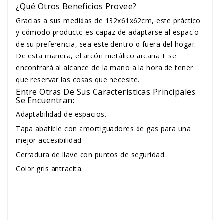
¿Qué Otros Beneficios Provee?
Gracias a sus medidas de 132x61x62cm, este práctico
y cómodo producto es capaz de adaptarse al espacio
de su preferencia, sea este dentro o fuera del hogar.
De esta manera, el arcón metálico arcana II se
encontrará al alcance de la mano a la hora de tener
que reservar las cosas que necesite.
Entre Otras De Sus Características Principales
Se Encuentran:
Adaptabilidad de espacios.
Tapa abatible con amortiguadores de gas para una
mejor accesibilidad.
Cerradura de llave con puntos de seguridad.
Color gris antracita.