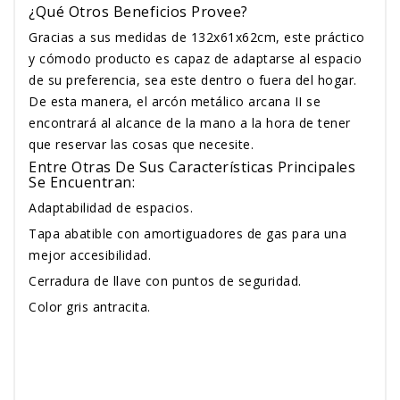
¿Qué Otros Beneficios Provee?
Gracias a sus medidas de 132x61x62cm, este práctico
y cómodo producto es capaz de adaptarse al espacio
de su preferencia, sea este dentro o fuera del hogar.
De esta manera, el arcón metálico arcana II se
encontrará al alcance de la mano a la hora de tener
que reservar las cosas que necesite.
Entre Otras De Sus Características Principales
Se Encuentran:
Adaptabilidad de espacios.
Tapa abatible con amortiguadores de gas para una
mejor accesibilidad.
Cerradura de llave con puntos de seguridad.
Color gris antracita.