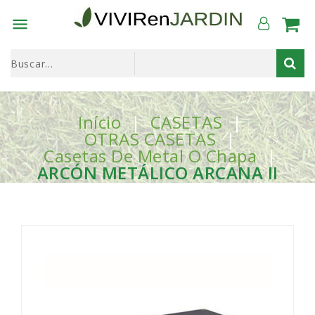

Início
CASETAS
OTRAS CASETAS
Casetas De Metal O Chapa
ARCÓN METÁLICO ARCANA II