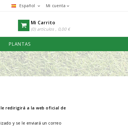
Español
Mi cuenta


Mi Carrito
(0) artículos , 0,00 €
PLANTAS
 le redirigirá a la web oficial de
izado y se le enviará un correo