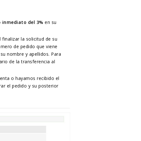
 inmediato del 3%
en su
inalizar la solicitud de su
 número de pedido que viene
 su nombre y apellidos. Para
ario de la transferencia al
enta o hayamos recibido el
ar el pedido y su posterior