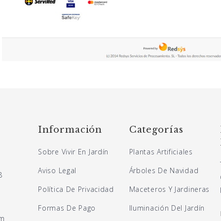
Información
Categorías
Sobre Vivir En Jardín
Plantas Artificiales
Aviso Legal
Árboles De Navidad
8
Política De Privacidad
Maceteros Y Jardineras
Formas De Pago
Iluminación Del Jardín
om