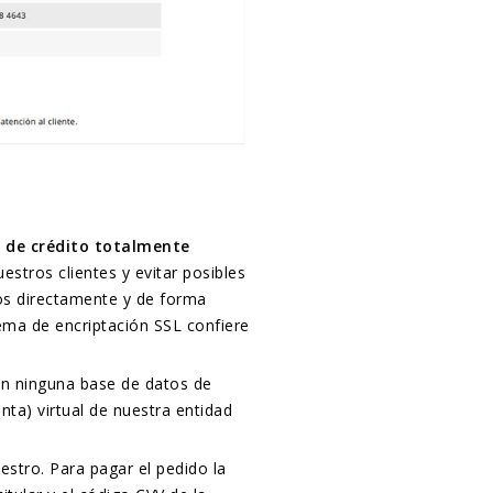
 de crédito totalmente
estros clientes y evitar posibles
os directamente y de forma
tema de encriptación SSL confiere
en ninguna base de datos de
nta) virtual de nuestra entidad
estro. Para pagar el pedido la