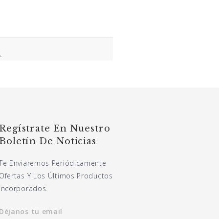
Regístrate En Nuestro
Boletín De Noticias
Te Enviaremos Periódicamente
Ofertas Y Los Últimos Productos
Incorporados.
Déjanos tu email