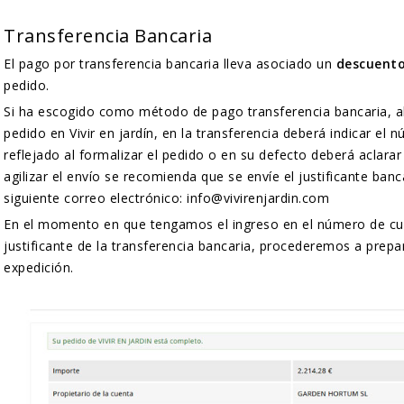
Transferencia Bancaria
El pago por transferencia bancaria lleva asociado un
descuento
pedido.
Si ha escogido como método de pago transferencia bancaria, al f
pedido en Vivir en jardín, en la transferencia deberá indicar el
reflejado al formalizar el pedido o en su defecto deberá aclarar
agilizar el envío se recomienda que se envíe el justificante banc
siguiente correo electrónico: info@vivirenjardin.com
En el momento en que tengamos el ingreso en el número de cu
justificante de la transferencia bancaria, procederemos a prepar
expedición.