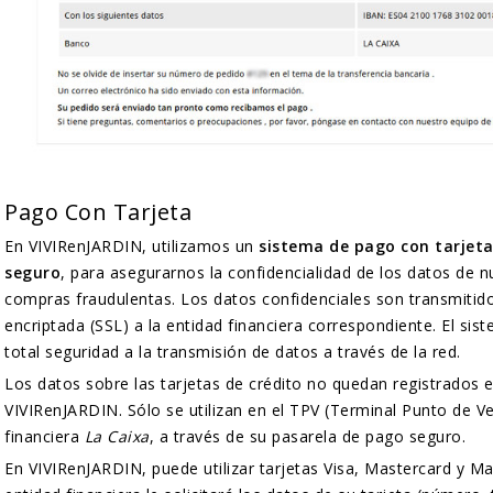
Pago Con Tarjeta
En VIVIRenJARDIN, utilizamos un
sistema de pago con tarjeta
seguro
, para asegurarnos la confidencialidad de los datos de nu
compras fraudulentas. Los datos confidenciales son transmitid
encriptada (SSL) a la entidad financiera correspondiente. El sis
total seguridad a la transmisión de datos a través de la red.
Los datos sobre las tarjetas de crédito no quedan registrados 
VIVIRenJARDIN. Sólo se utilizan en el TPV (Terminal Punto de Ve
financiera
La Caixa
, a través de su pasarela de pago seguro.
En VIVIRenJARDIN, puede utilizar tarjetas Visa, Mastercard y Ma