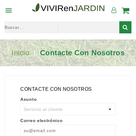

Inicio
Contacte Con Nosotros
CONTACTE CON NOSOTROS
Asunto
Correo electrónico