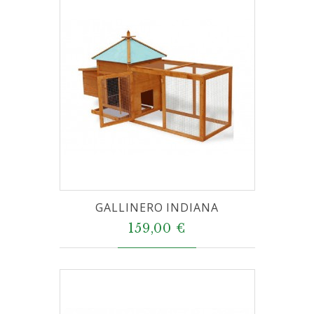
GALLINERO INDIANA
159,00 €