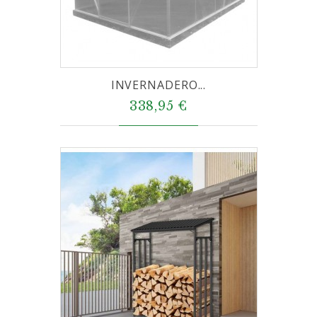
INVERNADERO...
338,95 €