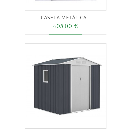
CASETA METÁLICA...
405,00 €