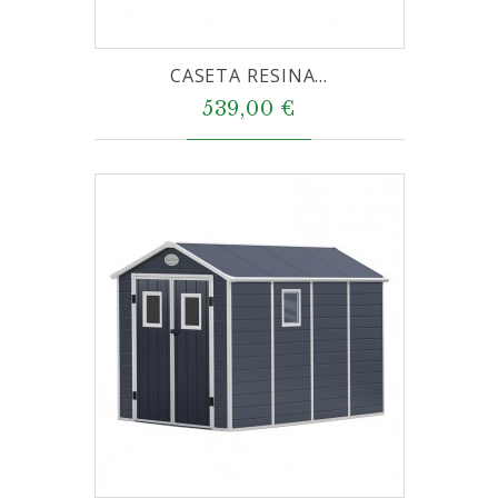
CASETA RESINA...
539,00 €