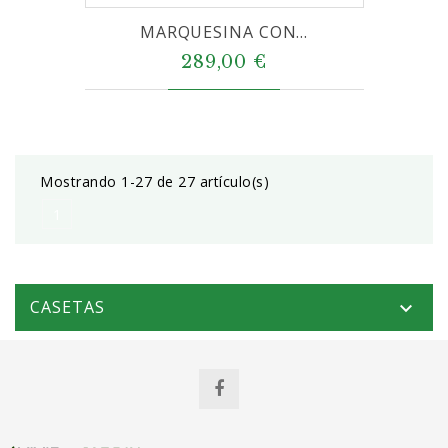
MARQUESINA CON...
289,00 €
Mostrando 1-27 de 27 artículo(s)
1
CASETAS
