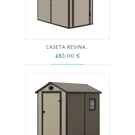
CASETA RESINA...
485,00 €