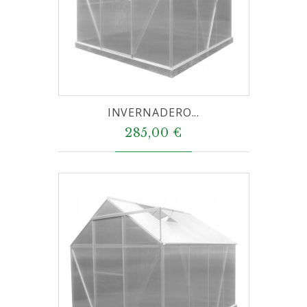
INVERNADERO...
285,00 €