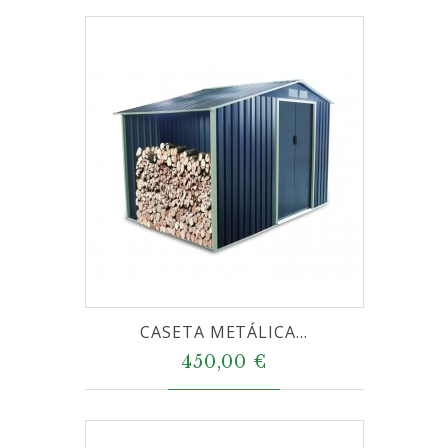
CASETA METÁLICA...
450,00 €