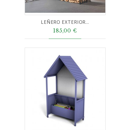
LEÑERO EXTERIOR...
185,00 €