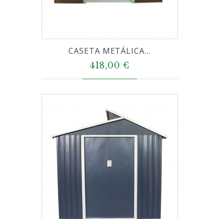
CASETA METÁLICA...
418,00 €