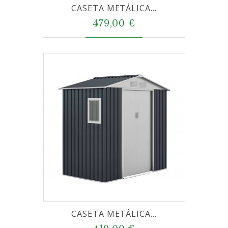
CASETA METÁLICA...
479,00 €
CASETA METÁLICA...