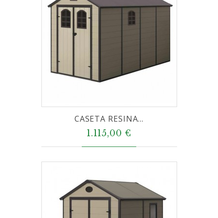
CASETA RESINA...
1.115,00 €