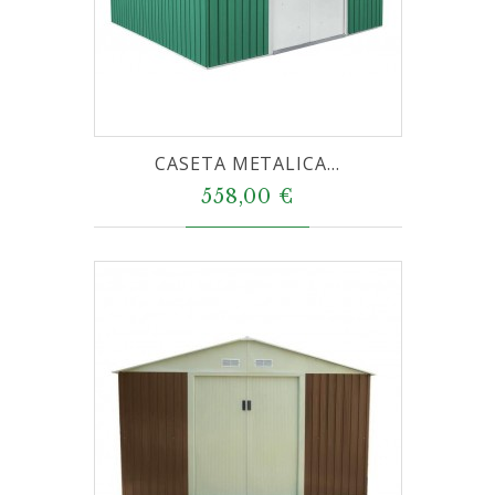
CASETA METALICA...
558,00 €