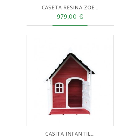
CASETA RESINA ZOE...
979,00 €
CASITA INFANTIL...