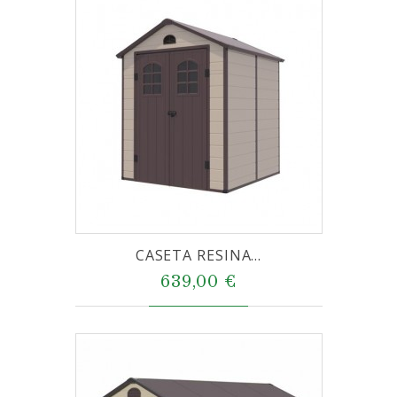
CASETA RESINA...
639,00 €