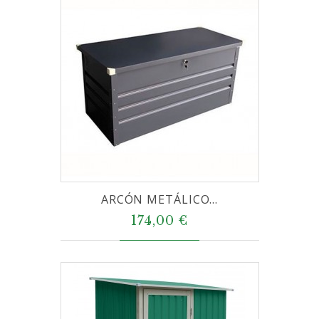
ARCÓN METÁLICO...
174,00 €