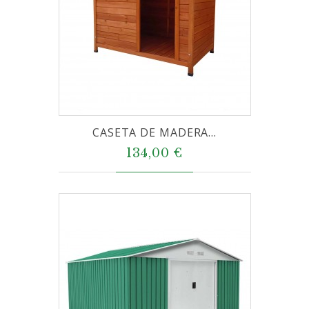
CASETA DE MADERA...
134,00 €