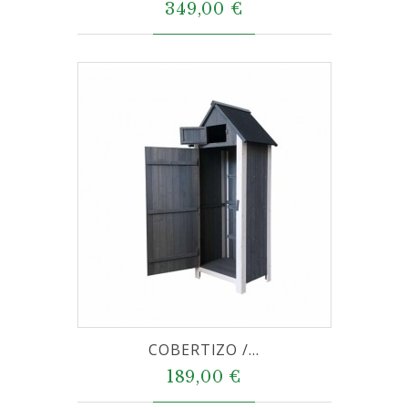
349,00 €
COBERTIZO /...
189,00 €