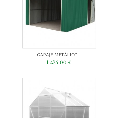
GARAJE METÁLICO...
1.475,00 €