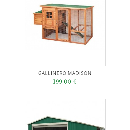
GALLINERO MADISON
199,00 €