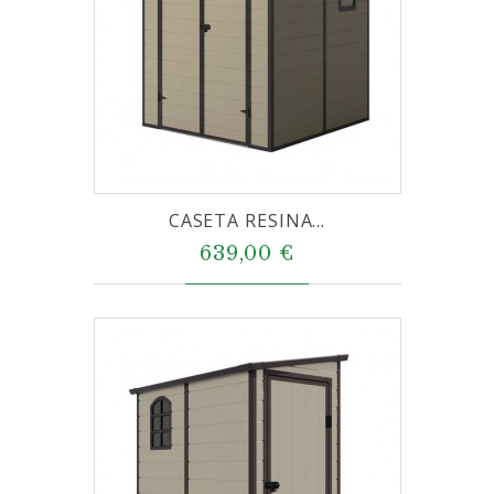
CASETA RESINA...
639,00 €