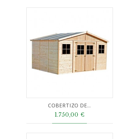
COBERTIZO DE...
1.750,00 €