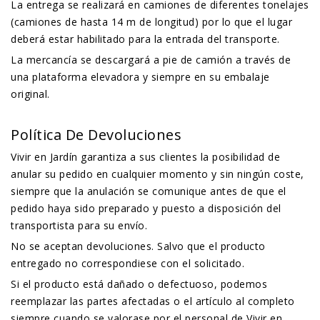
La entrega se realizará en camiones de diferentes tonelajes
(camiones de hasta 14 m de longitud) por lo que el lugar
deberá estar habilitado para la entrada del transporte.
La mercancía se descargará a pie de camión a través de
una plataforma elevadora y siempre en su embalaje
original.
Política De Devoluciones
Vivir en Jardín garantiza a sus clientes la posibilidad de
anular su pedido en cualquier momento y sin ningún coste,
siempre que la anulación se comunique antes de que el
pedido haya sido preparado y puesto a disposición del
transportista para su envío.
No se aceptan devoluciones. Salvo que el producto
entregado no correspondiese con el solicitado.
Si el producto está dañado o defectuoso, podemos
reemplazar las partes afectadas o el artículo al completo
siempre cuando se valorase por el personal de Vivir en