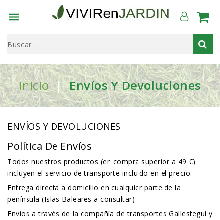

Inicio
Envíos Y Devoluciones
ENVÍOS Y DEVOLUCIONES
Política De Envíos
Todos nuestros productos (en compra superior a 49 €)
incluyen el servicio de transporte incluido en el precio.
Entrega directa a domicilio en cualquier parte de la
península (Islas Baleares a consultar)
Envíos a través de la compañía de transportes Gallestegui y