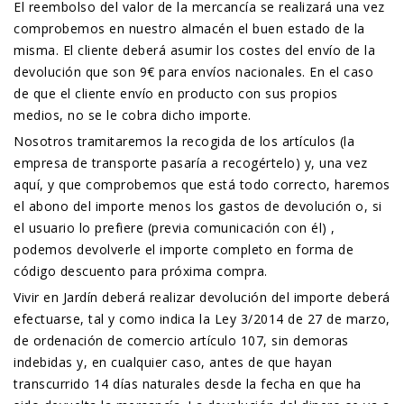
El reembolso del valor de la mercancía se realizará una vez
comprobemos en nuestro almacén el buen estado de la
misma. El cliente deberá asumir los costes del envío de la
devolución que son 9€ para envíos nacionales. En el caso
de que el cliente envío en producto con sus propios
medios, no se le cobra dicho importe.
Nosotros tramitaremos la recogida de los artículos (la
empresa de transporte pasaría a recogértelo) y, una vez
aquí, y que comprobemos que está todo correcto, haremos
el abono del importe menos los gastos de devolución o, si
el usuario lo prefiere (previa comunicación con él) ,
podemos devolverle el importe completo en forma de
código descuento para próxima compra.
Vivir en Jardín deberá realizar devolución del importe deberá
efectuarse, tal y como indica la Ley 3/2014 de 27 de marzo,
de ordenación de comercio artículo 107, sin demoras
indebidas y, en cualquier caso, antes de que hayan
transcurrido 14 días naturales desde la fecha en que ha