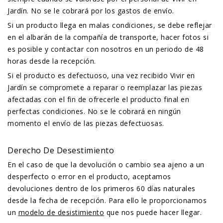
Jardín. No se le cobrará por los gastos de envío.
Si un producto llega en malas condiciones, se debe reflejar
en el albarán de la compañía de transporte, hacer fotos si
es posible y contactar con nosotros en un periodo de 48
horas desde la recepción.
Si el producto es defectuoso, una vez recibido Vivir en
Jardín se compromete a reparar o reemplazar las piezas
afectadas con el fin de ofrecerle el producto final en
perfectas condiciones. No se le cobrará en ningún
momento el envío de las piezas defectuosas.
Derecho De Desestimiento
En el caso de que la devolución o cambio sea ajeno a un
desperfecto o error en el producto, aceptamos
devoluciones dentro de los primeros 60 días naturales
desde la fecha de recepción. Para ello le proporcionamos
un
modelo de desistimiento
que nos puede hacer llegar.