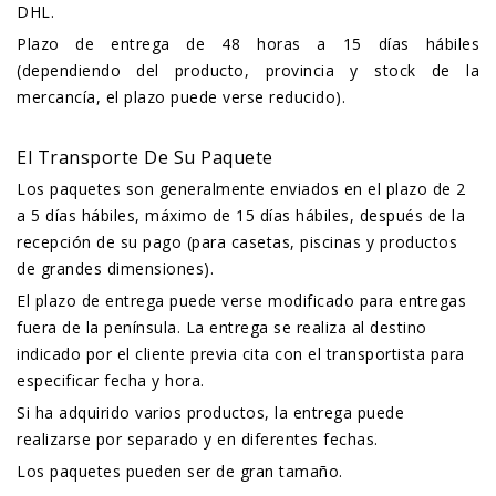
DHL.
Plazo de entrega de 48 horas a 15 días hábiles
(dependiendo del producto, provincia y stock de la
mercancía, el plazo puede verse reducido).
El Transporte De Su Paquete
Los paquetes son generalmente enviados en el plazo de 2
a 5 días hábiles, máximo de 15 días hábiles, después de la
recepción de su pago (para casetas, piscinas y productos
de grandes dimensiones).
El plazo de entrega puede verse modificado para entregas
fuera de la península. La entrega se realiza al destino
indicado por el cliente previa cita con el transportista para
especificar fecha y hora.
Si ha adquirido varios productos, la entrega puede
realizarse por separado y en diferentes fechas.
Los paquetes pueden ser de gran tamaño.