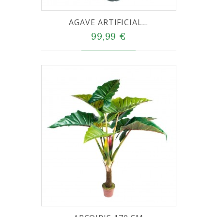
AGAVE ARTIFICIAL...
99,99 €