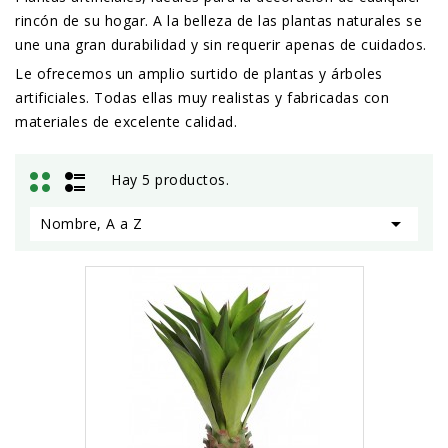
rincón de su hogar. A la belleza de las plantas naturales se
une una gran durabilidad y sin requerir apenas de cuidados.
Le ofrecemos un amplio surtido de plantas y árboles
artificiales. Todas ellas muy realistas y fabricadas con
materiales de excelente calidad.
Hay 5 productos.

Nombre, A a Z