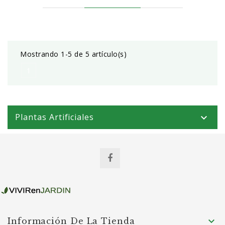
Mostrando 1-5 de 5 artículo(s)
1
Plantas Artificiales


Información De La Tienda