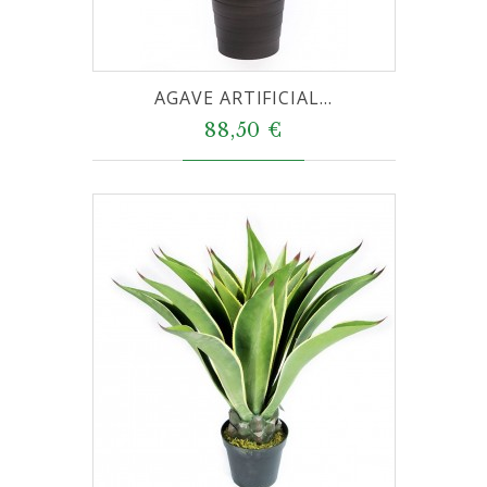
AGAVE ARTIFICIAL...
88,50 €