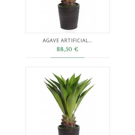
AGAVE ARTIFICIAL...
88,50 €