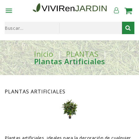

Inicio
PLANTAS
Plantas Artificiales
PLANTAS ARTIFICIALES
Plantas artificiales, ideales para la decoración de cualquier