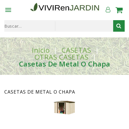

Inicio
CASETAS
OTRAS CASETAS
Casetas De Metal O Chapa
CASETAS DE METAL O CHAPA