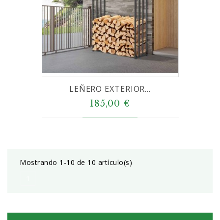
LEÑERO EXTERIOR...
185,00 €
Mostrando 1-10 de 10 artículo(s)
1