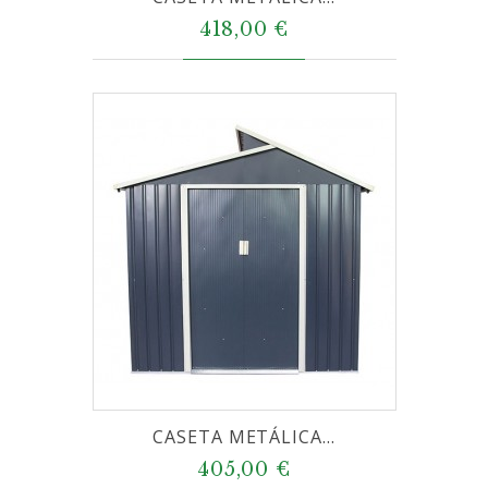
418,00 €
CASETA METÁLICA...
405,00 €