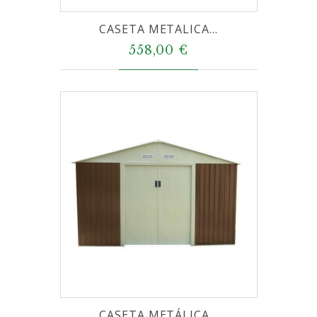
CASETA METALICA...
558,00 €
CASETA METÁLICA...