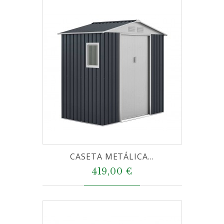
CASETA METÁLICA...
419,00 €