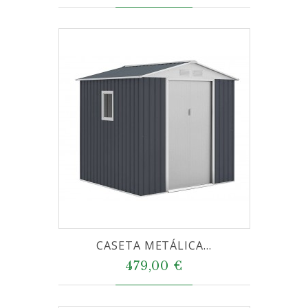
CASETA METÁLICA...
479,00 €