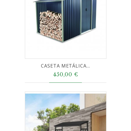
CASETA METÁLICA...
450,00 €