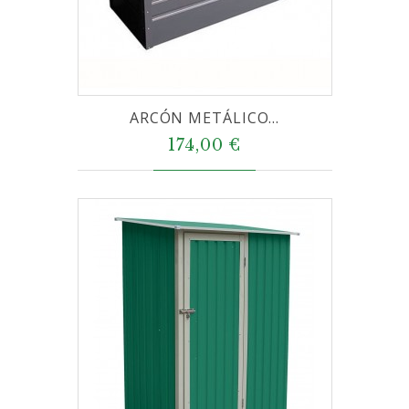
ARCÓN METÁLICO...
174,00 €