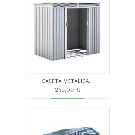
CASETA METALICA...
255,00 €