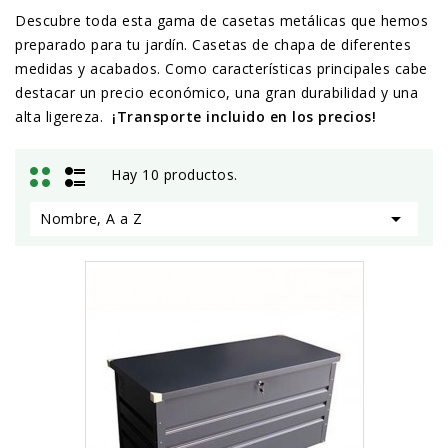
Descubre toda esta gama de casetas metálicas que hemos
preparado para tu jardín. Casetas de chapa de diferentes
medidas y acabados. Como características principales cabe
destacar un precio económico, una gran durabilidad y una
alta ligereza.
¡Transporte incluido en los precios!
Hay 10 productos.

Nombre, A a Z