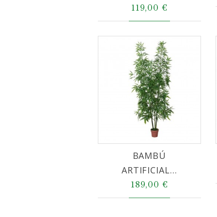
119,00 €
BAMBÚ
ARTIFICIAL...
189,00 €