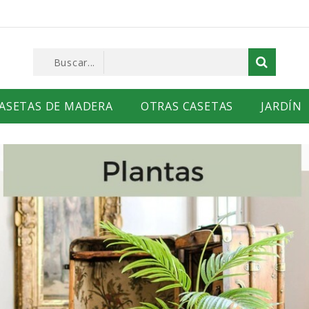
ASETAS DE MADERA
OTRAS CASETAS
JARDÍN