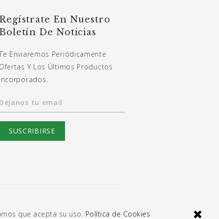
Regístrate En Nuestro
Boletín De Noticias
Te Enviaremos Periódicamente
Ofertas Y Los Últimos Productos
Incorporados.
Déjanos tu email
eramos que acepta su uso.
Política de Cookies