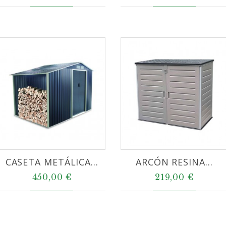
CASETA METÁLICA...
ARCÓN RESINA...
450,00 €
219,00 €