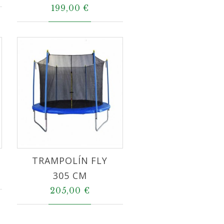
199,00 €
TRAMPOLÍN FLY
305 CM
205,00 €