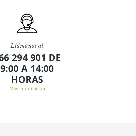
Llámanos al
66 294 901 DE
9:00 A 14:00
HORAS
Más información