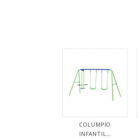
COLUMPIO
INFANTIL...