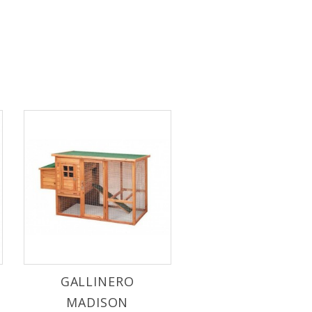
GALLINERO
MADISON