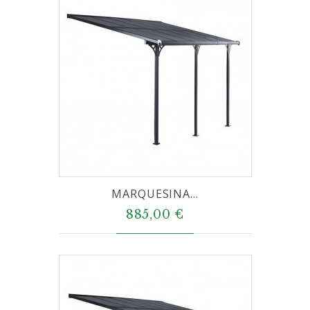
MARQUESINA...
885,00 €