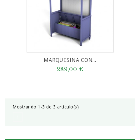
MARQUESINA CON...
289,00 €
Mostrando 1-3 de 3 artículo(s)
1