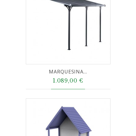
MARQUESINA...
1.089,00 €