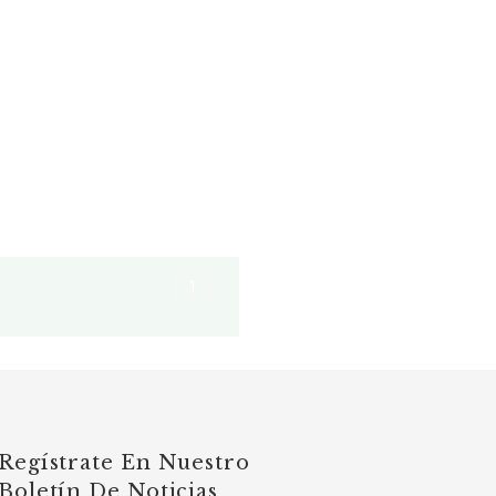
1
Regístrate En Nuestro
Boletín De Noticias