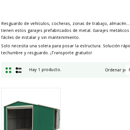
Resguardo de vehículos, cocheras, zonas de trabajo, almacén… 
tienen estos garajes prefabricados de metal. Garajes metálicos d
fáciles de instalar y sin mantenimiento.
Solo necesita una solera para posar la estructura. Solución rápi
techumbre y resguardo. ¡Transporte gratuito!
Hay 1 producto.
Ordenar por