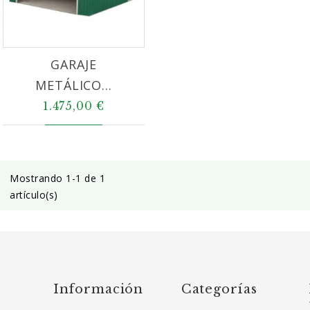
GARAJE
METÁLICO...
1.475,00 €
Mostrando 1-1 de 1
artículo(s)
Información
Categorías