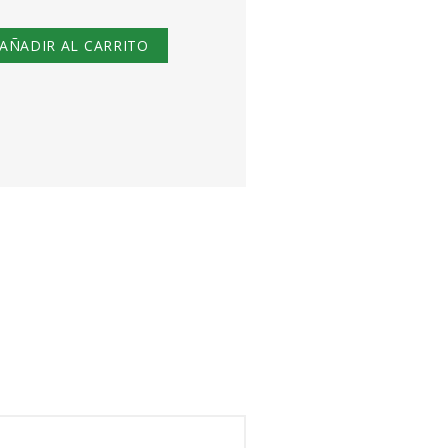
AÑADIR AL CARRITO