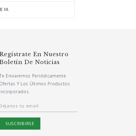
III.
Regístrate En Nuestro
Boletín De Noticias
Te Enviaremos Periódicamente
Ofertas Y Los Últimos Productos
Incorporados.
Déjanos tu email