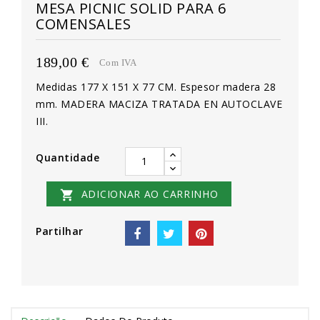
MESA PICNIC SOLID PARA 6
COMENSALES
189,00 €
Com IVA
Medidas 177 X 151 X 77 CM. Espesor madera 28
mm. MADERA MACIZA TRATADA EN AUTOCLAVE
III.
Quantidade
ADICIONAR AO CARRINHO

Partilhar