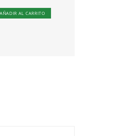
AÑADIR AL CARRITO