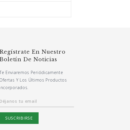
Regístrate En Nuestro
Boletín De Noticias
Te Enviaremos Periódicamente
Ofertas Y Los Últimos Productos
Incorporados.
Déjanos tu email