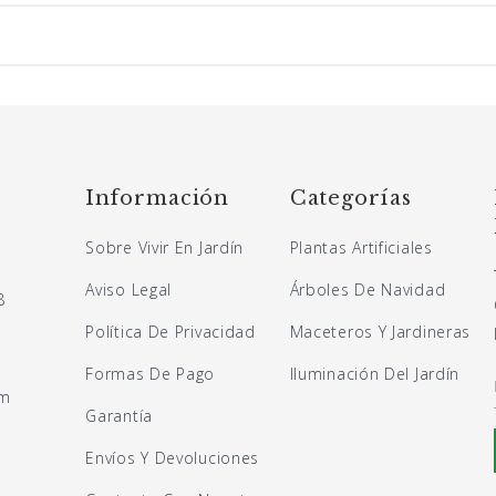
Información
Categorías
Sobre Vivir En Jardín
Plantas Artificiales
Aviso Legal
Árboles De Navidad
8
Política De Privacidad
Maceteros Y Jardineras
Formas De Pago
Iluminación Del Jardín
om
Garantía
Envíos Y Devoluciones