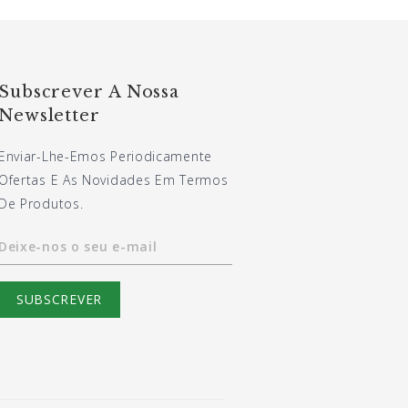
Subscrever A Nossa
Newsletter
Enviar-Lhe-Emos Periodicamente
Ofertas E As Novidades Em Termos
De Produtos.
Deixe-nos o seu e-mail