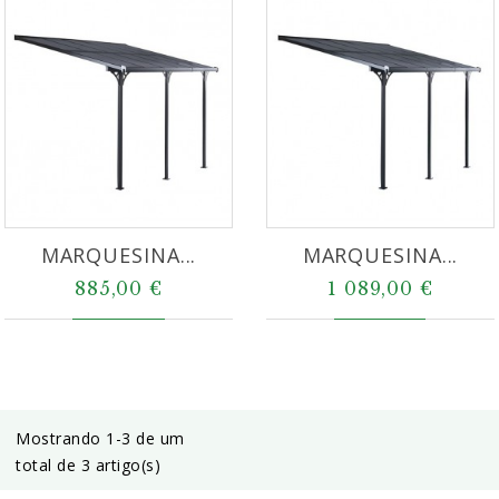
MARQUESINA...
MARQUESINA...
885,00 €
1 089,00 €
Mostrando 1-3 de um
total de 3 artigo(s)