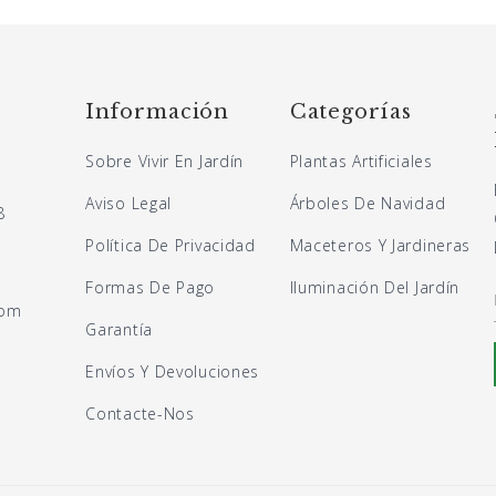
Información
Categorías
Sobre Vivir En Jardín
Plantas Artificiales
Aviso Legal
Árboles De Navidad
8
Política De Privacidad
Maceteros Y Jardineras
Formas De Pago
Iluminación Del Jardín
com
Garantía
Envíos Y Devoluciones
Contacte-Nos