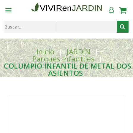

Inicio
JARDÍN
Parques Infantiles
COLUMPIO INFANTIL DE METAL DOS
ASIENTOS