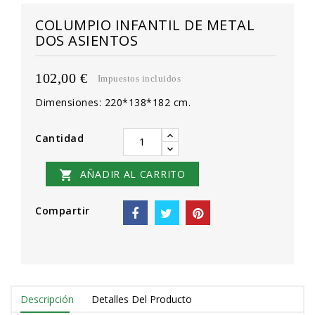
COLUMPIO INFANTIL DE METAL
DOS ASIENTOS
102,00 €
Impuestos incluidos
Dimensiones: 220*138*182 cm.
Cantidad
AÑADIR AL CARRITO

Compartir
Descripción
Detalles Del Producto