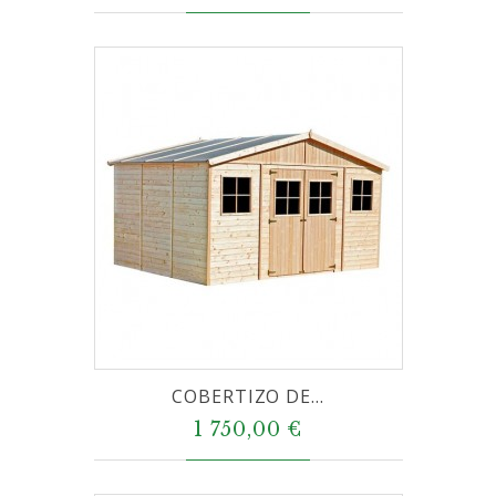
COBERTIZO DE...
1 750,00 €