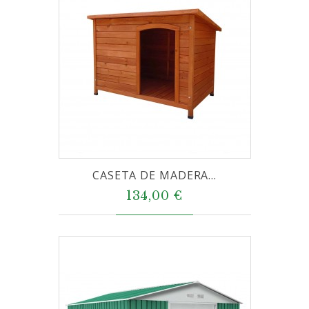
CASETA DE MADERA...
134,00 €