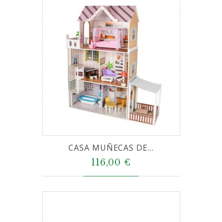
CASA MUÑECAS DE...
116,00 €