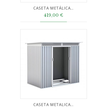
CASETA METÁLICA...
419,00 €
CASETA METALICA...