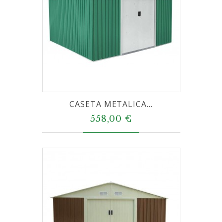
CASETA METALICA...
558,00 €