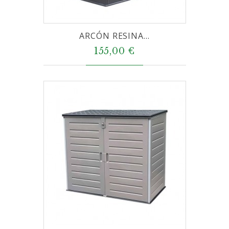
ARCÓN RESINA...
155,00 €