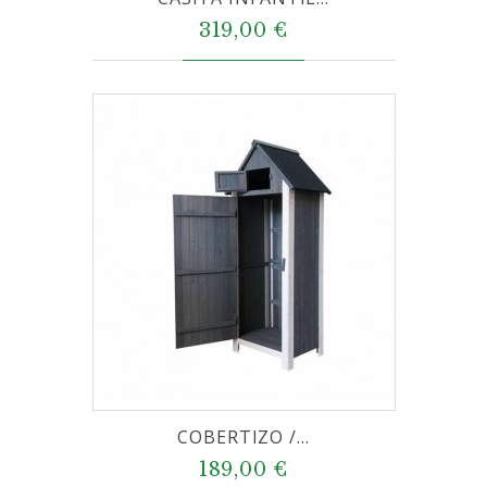
319,00 €
COBERTIZO /...
189,00 €