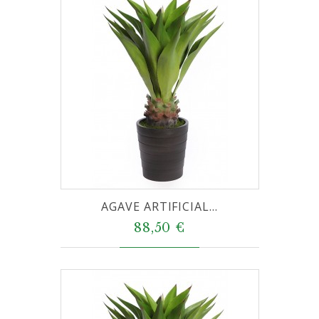
AGAVE ARTIFICIAL...
88,50 €