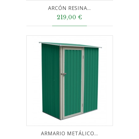
ARCÓN RESINA...
219,00 €
ARMARIO METÁLICO...