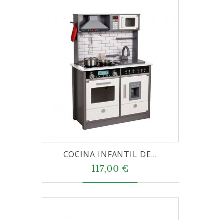
COCINA INFANTIL DE...
117,00 €