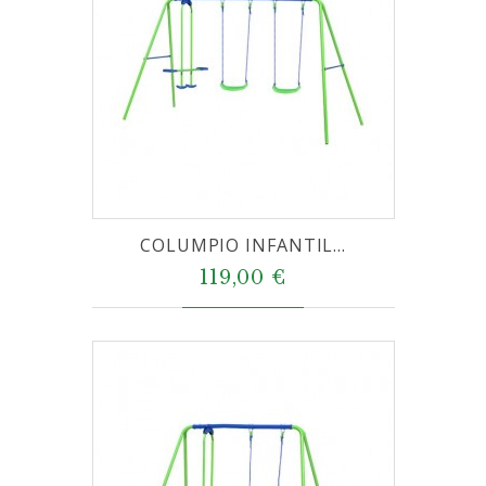
COLUMPIO INFANTIL...
119,00 €