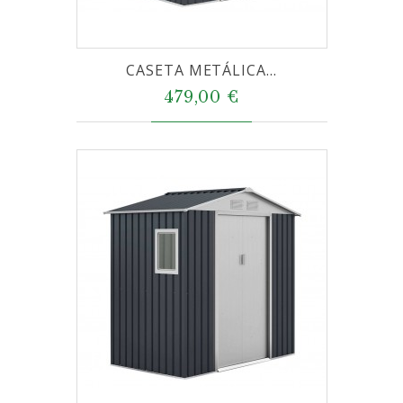
CASETA METÁLICA...
479,00 €