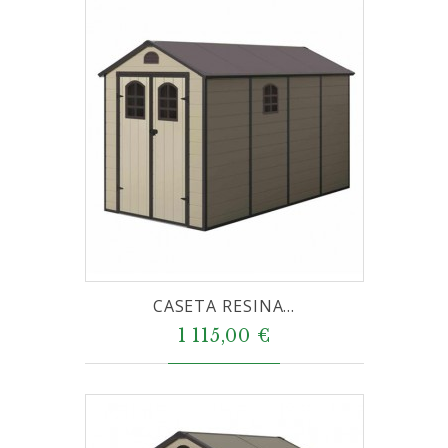
CASETA RESINA...
1 115,00 €