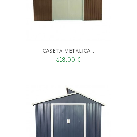
CASETA METÁLICA...
418,00 €