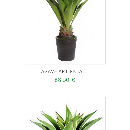
AGAVE ARTIFICIAL...
88,50 €