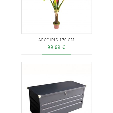
ARCOIRIS 170 CM
99,99 €