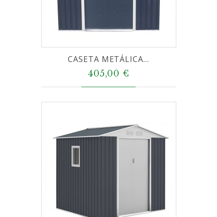
CASETA METÁLICA...
405,00 €