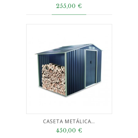
255,00 €
CASETA METÁLICA...
450,00 €