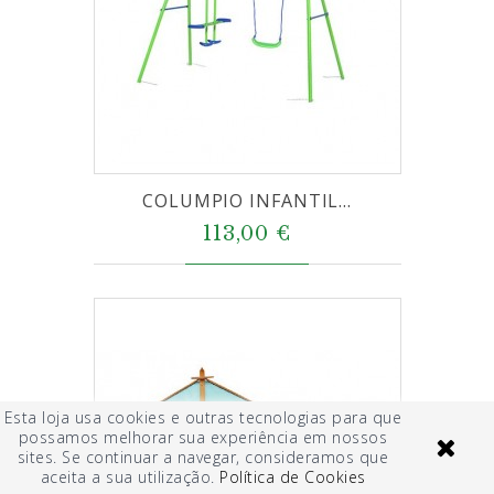
COLUMPIO INFANTIL...
113,00 €
Esta loja usa cookies e outras tecnologias para que
possamos melhorar sua experiência em nossos
sites. Se continuar a navegar, consideramos que
aceita a sua utilização.
Política de Cookies