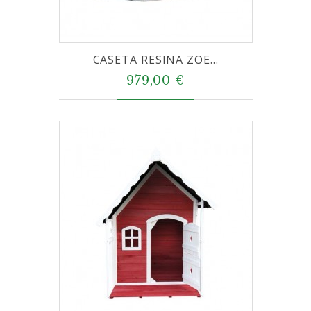
CASETA RESINA ZOE...
979,00 €