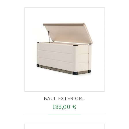
BAUL EXTERIOR...
135,00 €