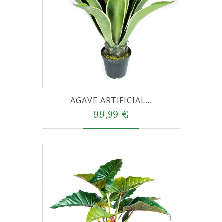
AGAVE ARTIFICIAL...
99,99 €