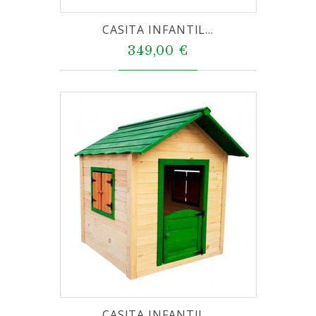
CASITA INFANTIL...
349,00 €
CASITA INFANTIL...