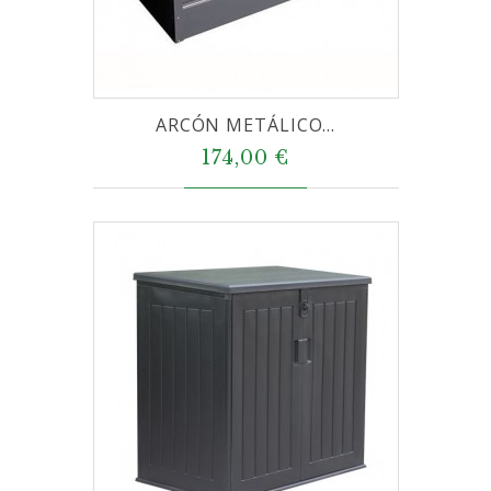
ARCÓN METÁLICO...
174,00 €