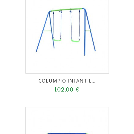
COLUMPIO INFANTIL...
102,00 €