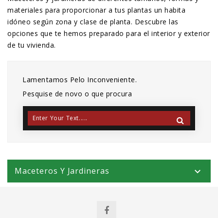
materiales para proporcionar a tus plantas un habita
idóneo según zona y clase de planta. Descubre las
opciones que te hemos preparado para el interior y exterior
de tu vivienda.
Lamentamos Pelo Inconveniente.
Pesquise de novo o que procura
Maceteros Y Jardineras
