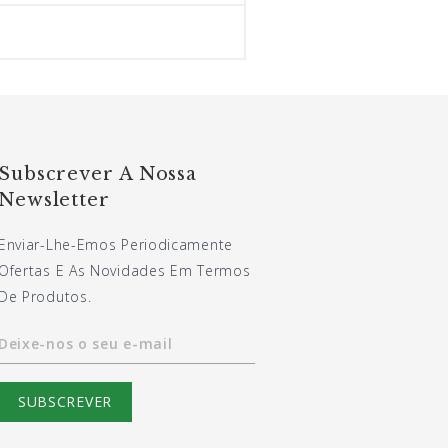
Subscrever A Nossa
Newsletter
Enviar-Lhe-Emos Periodicamente
Ofertas E As Novidades Em Termos
De Produtos.
Deixe-nos o seu e-mail