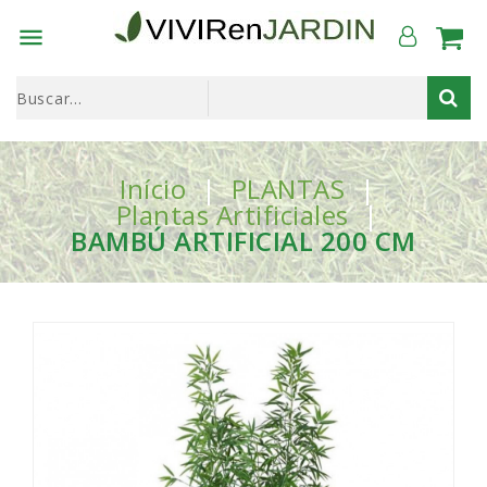

Início
PLANTAS
Plantas Artificiales
BAMBÚ ARTIFICIAL 200 CM