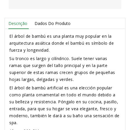
Descrição
Dados Do Produto
El árbol de bambú es una planta muy popular en la
arquitectura asiática donde el bambú es símbolo de
fuerza y longevidad.
Su tronco es largo y cilíndrico. Suele tener varias
ramas que surgen del tallo principal y en la parte
superior de estas ramas crecen grupos de pequeñas
hojas largas, delgadas y verdes.
El árbol de bambú artificial es una elección popular
como planta ornamental en todo el mundo debido a
su belleza y resistencia. Póngalo en su cocina, pasillo,
entrada, para que su hogar se vea elegante, fresco y
moderno, también le dará a su baño una sensación de
spa.