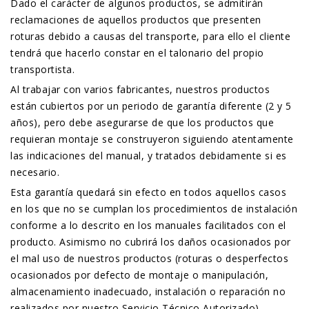
Dado el carácter de algunos productos, se admitirán
reclamaciones de aquellos productos que presenten
roturas debido a causas del transporte, para ello el cliente
tendrá que hacerlo constar en el talonario del propio
transportista.
Al trabajar con varios fabricantes, nuestros productos
están cubiertos por un periodo de garantía diferente (2 y 5
años), pero debe asegurarse de que los productos que
requieran montaje se construyeron siguiendo atentamente
las indicaciones del manual, y tratados debidamente si es
necesario.
Esta garantía quedará sin efecto en todos aquellos casos
en los que no se cumplan los procedimientos de instalación
conforme a lo descrito en los manuales facilitados con el
producto. Asimismo no cubrirá los daños ocasionados por
el mal uso de nuestros productos (roturas o desperfectos
ocasionados por defecto de montaje o manipulación,
almacenamiento inadecuado, instalación o reparación no
realizados por nuestro Servicio Técnico Autorizado).