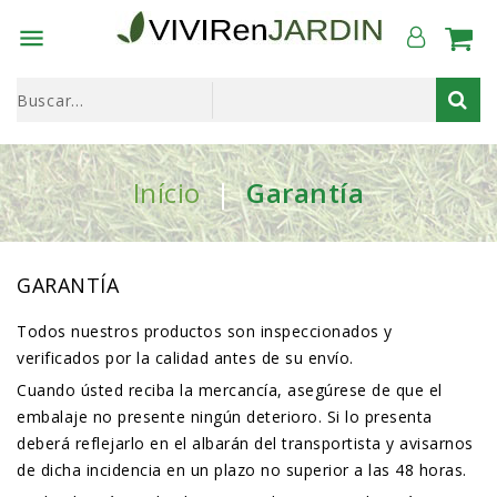

Início
Garantía
GARANTÍA
Todos nuestros productos son inspeccionados y
verificados por la calidad antes de su envío.
Cuando ústed reciba la mercancía, asegúrese de que el
embalaje no presente ningún deterioro. Si lo presenta
deberá reflejarlo en el albarán del transportista y avisarnos
de dicha incidencia en un plazo no superior a las 48 horas.