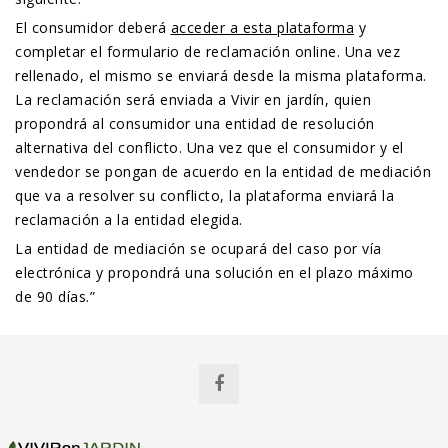
El consumidor deberá
acceder a esta plataforma
y
completar el formulario de reclamación online. Una vez
rellenado, el mismo se enviará desde la misma plataforma.
La reclamación será enviada a Vivir en jardín, quien
propondrá al consumidor una entidad de resolución
alternativa del conflicto. Una vez que el consumidor y el
vendedor se pongan de acuerdo en la entidad de mediación
que va a resolver su conflicto, la plataforma enviará la
reclamación a la entidad elegida.
La entidad de mediación se ocupará del caso por vía
electrónica y propondrá una solución en el plazo máximo
de 90 días.”