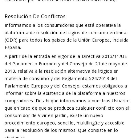
Resolución De Conflictos
Informamos a los consumidores que está operativa la
plataforma de resolución de litigios de consumo en línea
(ODR) para todos los países de la Unión Europea, incluida
España.
A partir de la entrada en vigor de la Directiva 2013/11/UE
del Parlamento Europeo y del Consejo de 21 de mayo de
2013, relativa a la resolución alternativa de litigios en
materia de consumo y del Reglamento 524/2013 del
Parlamento Europeo y del Consejo, estamos obligados a
informar sobre la existencia de la plataforma a nuestros
compradores. De ahí que informamos a nuestros Usuarios
que en caso de que se produzca cualquier conflicto con el
consumidor de Vivir en jardín, existe un nuevo
procedimiento europeo, sencillo, multilingüe y accesible
para la resolución de los mismos. Que consiste en lo
siguiente: