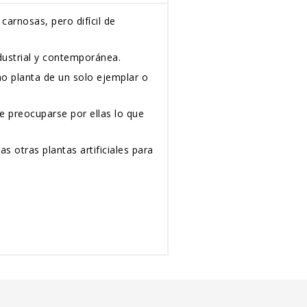
carnosas, pero difícil de
ndustrial y contemporánea.
o planta de un solo ejemplar o
ue preocuparse por ellas lo que
 otras plantas artificiales para