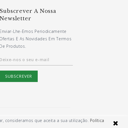
Subscrever A Nossa
Newsletter
Enviar-Lhe-Emos Periodicamente
Ofertas E As Novidades Em Termos
De Produtos.
Deixe-nos o seu e-mail
r, consideramos que aceita a sua utilização.
Política