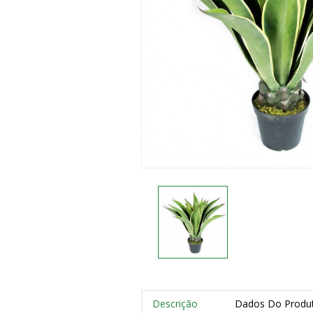
Descrição
Dados Do Produ