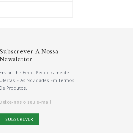
Subscrever A Nossa
Newsletter
Enviar-Lhe-Emos Periodicamente
Ofertas E As Novidades Em Termos
De Produtos.
Deixe-nos o seu e-mail